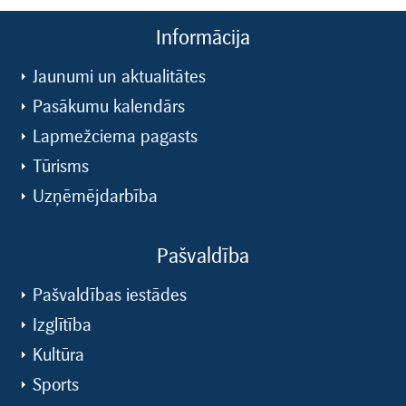
Informācija
Jaunumi un aktualitātes
Pasākumu kalendārs
Lapmežciema pagasts
Tūrisms
Uzņēmējdarbība
Pašvaldība
Pašvaldības iestādes
Izglītība
Kultūra
Sports